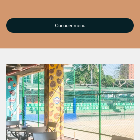
Conocer menú