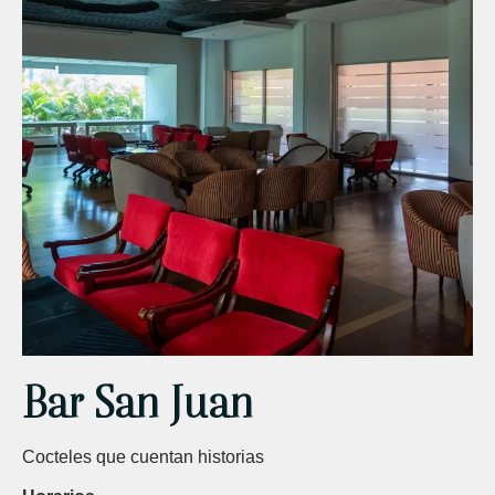
Bar San Juan
Cocteles que cuentan historias