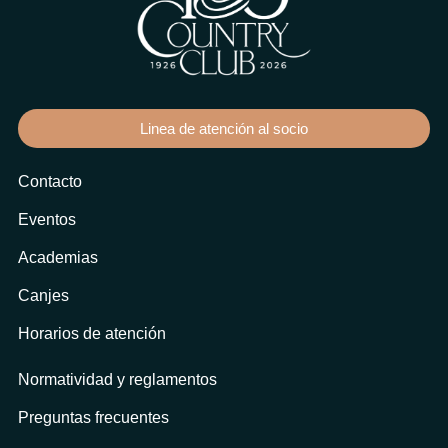
Linea de atención al socio
Contacto
Eventos
Academias
Canjes
Horarios de atención
Normatividad y reglamentos
Preguntas frecuentes