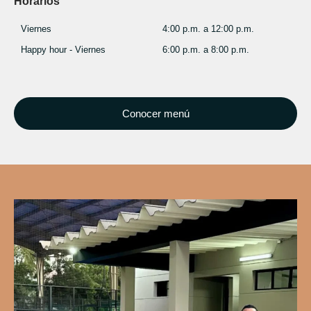
Horarios​
Viernes
4:00 p.m. a 12:00 p.m.
Happy hour - Viernes
6:00 p.m. a 8:00 p.m.
Conocer menú