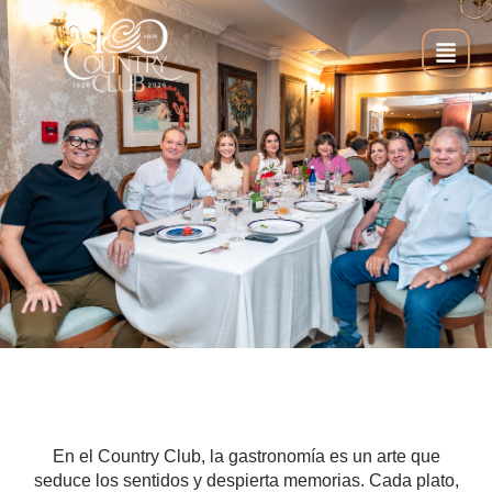
En el Country Club, la gastronomía es un arte que
seduce los sentidos y despierta memorias. Cada plato,